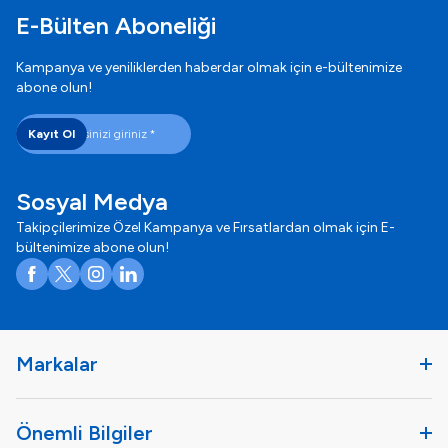
E-Bülten Aboneliği
Kampanya ve yeniliklerden haberdar olmak için e-bültenimize
abone olun!
Kayıt Ol
Sosyal Medya
Takipçilerimize Özel Kampanya ve Fırsatlardan olmak için E-
bültenimize abone olun!
Facebook
X
Instagram
LinkedIn
Markalar
Önemli Bilgiler