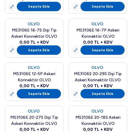
Sepete Ekle
Sepete Ekle
OLVO
OLVO
Yeni
Yeni
MS3106E 16-7S Dişi Tip
MS3106E 16-7P Askeri
Askeri Konnektör OLVO
Konnektör OLVO
0,00
TL + KDV
0,00
TL + KDV
Sepete Ekle
Sepete Ekle
OLVO
OLVO
Yeni
Yeni
MS3106E 12-5P Askeri
MS3106E 20-29S Dişi Tip
Konnektör OLVO
Askeri Konnektör OLVO
0,00
TL + KDV
0,00
TL + KDV
Sepete Ekle
Sepete Ekle
OLVO
OLVO
Yeni
Yeni
MS3106E 20-27S Dişi Tip
MS3106E 20-18S Askeri
Askeri Konnektör OLVO
Konnektör OLVO
0,00
TL + KDV
0,00
TL + KDV