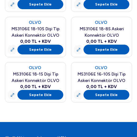
Sepete Ekle
Sepete Ekle
OLVO
OLVO
Yeni
Yeni
MS3106E 18-10S Dişi Tip
MS3106E 18-8S Askeri
Askeri Konnektör OLVO
Konnektör OLVO
0,00
TL + KDV
0,00
TL + KDV
Sepete Ekle
Sepete Ekle
OLVO
OLVO
Yeni
Yeni
MS3106E 18-1S Dişi Tip
MS3106E 16-10S Dişi Tip
Askeri Konnektör OLVO
Askeri Konnektör OLVO
0,00
TL + KDV
0,00
TL + KDV
Sepete Ekle
Sepete Ekle