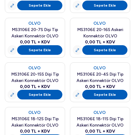
Sepete Ekle
Sepete Ekle
OLVO
OLVO
Yeni
Yeni
MS3106E 20-7S Dişi Tip
MS3106E 20-16S Askeri
Askeri Konnektör OLVO
Konnektör OLVO
0,00
TL + KDV
0,00
TL + KDV
Sepete Ekle
Sepete Ekle
OLVO
OLVO
Yeni
Yeni
MS3106E 20-15S Dişi Tip
MS3106E 20-4S Dişi Tip
Askeri Konnektör OLVO
Askeri Konnektör OLVO
0,00
TL + KDV
0,00
TL + KDV
Sepete Ekle
Sepete Ekle
OLVO
OLVO
Yeni
Yeni
MS3106E 18-12S Dişi Tip
MS3106E 18-11S Dişi Tip
Askeri Konnektör OLVO
Askeri Konnektör OLVO
0,00
TL + KDV
0,00
TL + KDV