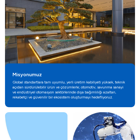
Misyonumuz
Global standartlara tam uyumlu, yerli üretim kabiliyeti yüksek, teknik
açıdan sürdürülebilir ürün ve çözümlerle; otomotiv, savunma sanayi
ve endüstriyel otomasyon sektörlerinde dışa bağımlılığı azaltan,
rekabetçi ve güvenilir bir ekosistem oluşturmayı hedefliyoruz.