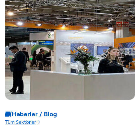
Haberler / Blog
Tüm Sektörler