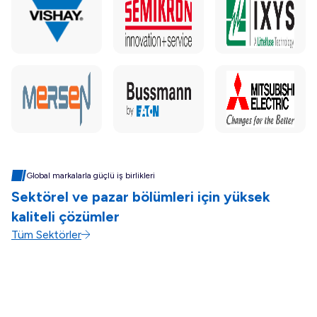
Global markalarla güçlü iş birlikleri
Sektörel ve pazar bölümleri için yüksek
kaliteli çözümler
Tüm Sektörler