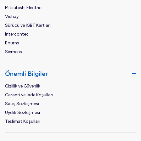
Mitsubishi Electric
Vishay
Sürücü ve IGBT Kartları
Intercontec
Bourns
Siemens
Önemli Bilgiler
Gizlilik ve Güvenlik
Garanti ve İade Koşulları
Satış Sözleşmesi
Üyelik Sözleşmesi
Teslimat Koşulları