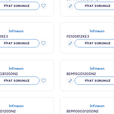
FİYAT SORUNUZ
FİYAT SORUNUZ
Yeni
İnfineon
İnfineon
2KE3
FS100R12KE3
FİYAT SORUNUZ
FİYAT SORUNUZ
Yeni
İnfineon
İnfineon
GB120DN2
BSM15GD120DN2
FİYAT SORUNUZ
FİYAT SORUNUZ
Yeni
İnfineon
İnfineon
D120DN2
BSM100GD120DN2